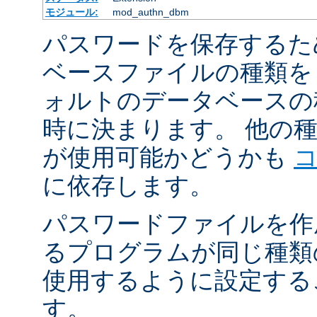
モジュール:
mod_authn_dbm
パスワードを保存するた
ベースファイルの種類を
ォルトのデータベースの
時に決まります。 他の
が使用可能かどうかも
に依存します。
パスワードファイルを作
るプログラムが同じ種類
使用するように設定する
す。