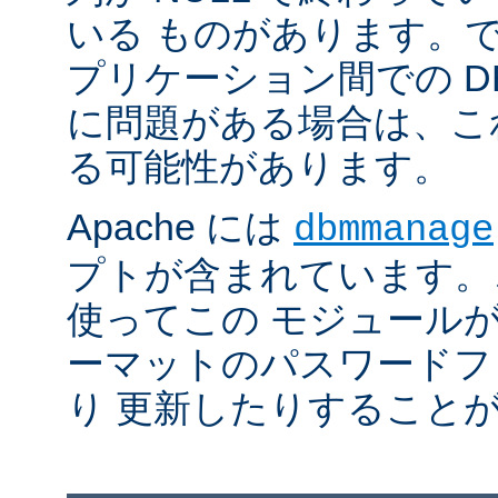
いる ものがあります。
プリケーション間での D
に問題がある場合は、こ
る可能性があります。
Apache には
dbmmanage
プトが含まれています。
使ってこの モジュールが
ーマットのパスワードフ
り 更新したりすること