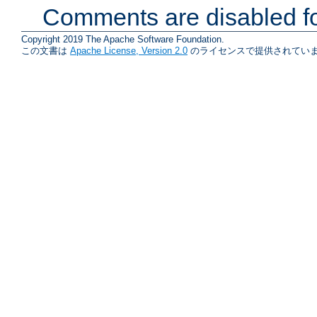
Comments are disabled fo
Copyright 2019 The Apache Software Foundation.
この文書は
Apache License, Version 2.0
のライセンスで提供されていま