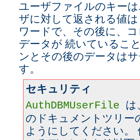
ユーザファイルのキーは
ザに対して返される値は
ワードで、その後に、コ
データが 続いているこ
ンとその後のデータはサ
す。
セキュリティ
は
AuthDBMUserFile
のドキュメントツリー
ようにしてください。