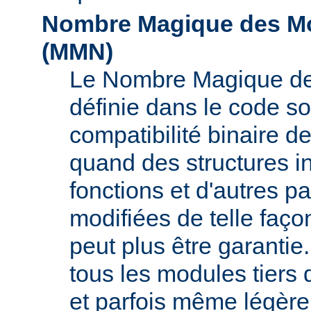
Nombre Magique des Mo
(
MMN
)
Le Nombre Magique de
définie dans le code s
compatibilité binaire d
quand des structures i
fonctions et d'autres pa
modifiées de telle faço
peut plus être garant
tous les modules tiers 
et parfois même légère