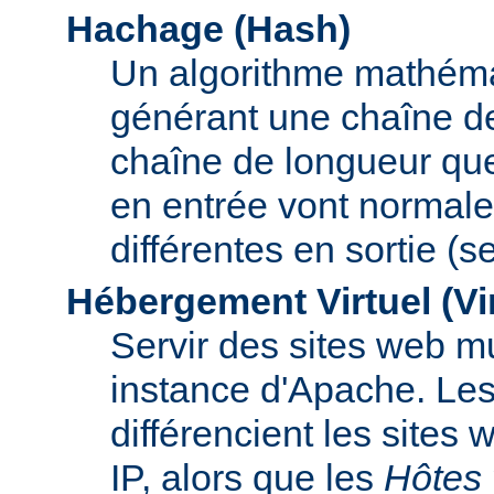
Hachage (Hash)
Un algorithme mathémat
générant une chaîne de 
chaîne de longueur que
en entrée vont normal
différentes en sortie (
Hébergement Virtuel (Vi
Servir des sites web mu
instance d'Apache. Le
différencient les sites
IP, alors que les
Hôtes 