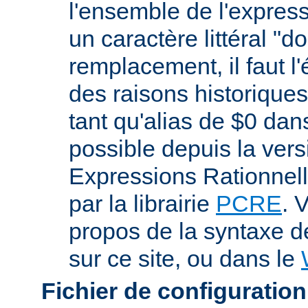
l'ensemble de l'expres
un caractère littéral "d
remplacement, il faut l
des raisons historiques,
tant qu'alias de $0 dan
possible depuis la vers
Expressions Rationnell
par la librairie
PCRE
. 
propos de la syntaxe 
sur ce site, ou dans le
Fichier de configuration