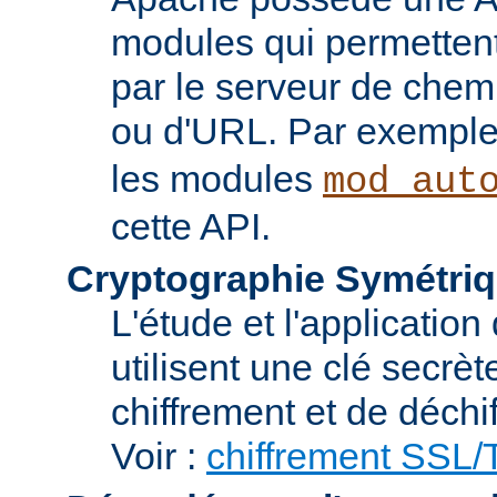
modules qui permettent 
par le serveur de chem
ou d'URL. Par exemple,
les modules
mod_aut
cette API.
Cryptographie Symétriq
L'étude et l'applicatio
utilisent une clé secrè
chiffrement et de déchi
Voir :
chiffrement SSL