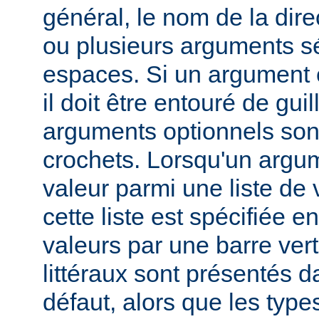
général, le nom de la direc
ou plusieurs arguments s
espaces. Si un argument 
il doit être entouré de gui
arguments optionnels son
crochets. Lorsqu'un argu
valeur parmi une liste de 
cette liste est spécifiée e
valeurs par une barre verti
littéraux sont présentés d
défaut, alors que les typ