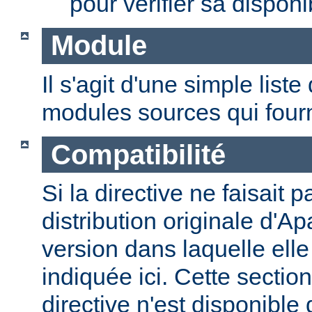
pour vérifier sa disponib
Module
Il s'agit d'une simple lis
modules sources qui fourni
Compatibilité
Si la directive ne faisait p
distribution originale d'Ap
version dans laquelle elle 
indiquée ici. Cette section
directive n'est disponible