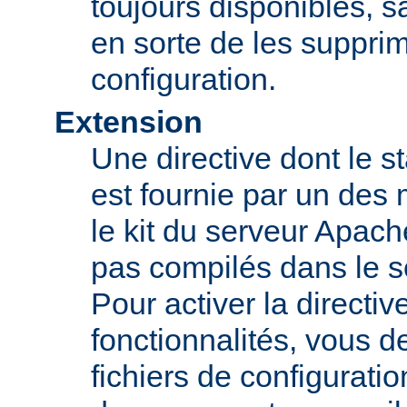
toujours disponibles, sa
en sorte de les supprim
configuration.
Extension
Une directive dont le st
est fournie par un des
le kit du serveur Apach
pas compilés dans le s
Pour activer la directi
fonctionnalités, vous d
fichiers de configurati