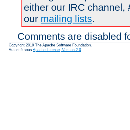
either our IRC channel, 
our
mailing lists
.
Comments are disabled fo
Copyright 2019 The Apache Software Foundation.
Autorisé sous
Apache License, Version 2.0
.