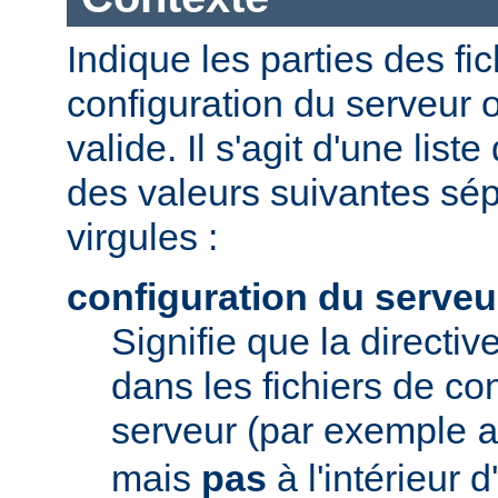
Indique les parties des fi
configuration du serveur o
valide. Il s'agit d'une list
des valeurs suivantes sé
virgules :
configuration du serveu
Signifie que la directive
dans les fichiers de co
serveur (par exemple
mais
pas
à l'intérieur 