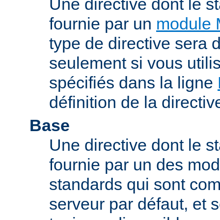
Une directive dont le s
fournie par un
module 
type de directive sera d
seulement si vous uti
spécifiés dans la ligne
définition de la directiv
Base
Une directive dont le st
fournie par un des mo
standards qui sont com
serveur par défaut, et s