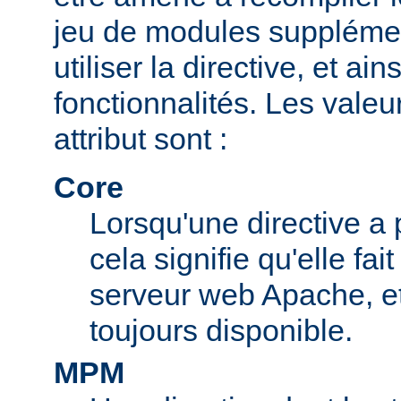
jeu de modules supplémen
utiliser la directive, et ai
fonctionnalités. Les valeu
attribut sont :
Core
Lorsqu'une directive a 
cela signifie qu'elle fai
serveur web Apache, et 
toujours disponible.
MPM