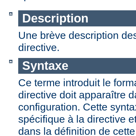
Description
Une brève description des
directive.
Syntaxe
Ce terme introduit le form
directive doit apparaître d
configuration. Cette synta
spécifique à la directive e
dans la définition de cett