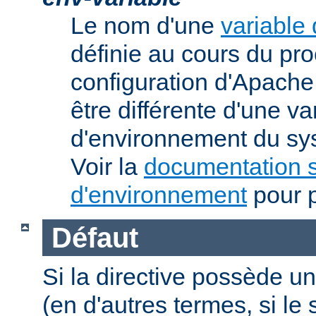
Le nom d'une
variable
définie au cours du pr
configuration d'Apache.
être différente d'une va
d'environnement du sys
Voir la
documentation s
d'environnement
pour p
Défaut
Si la directive possède un
(en d'autres termes, si l