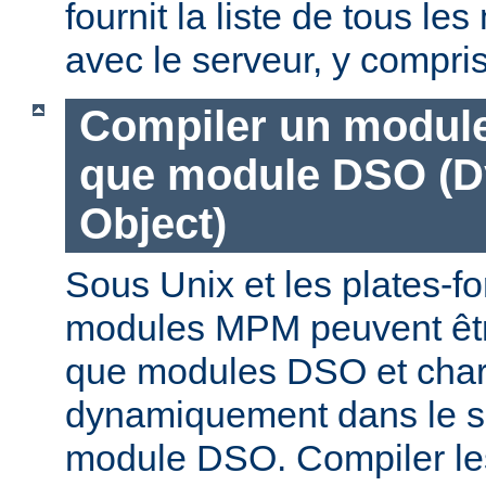
fournit la liste de tous l
avec le serveur, y compri
Compiler un modul
que module DSO (D
Object)
Sous Unix et les plates-fo
modules MPM peuvent êtr
que modules DSO et cha
dynamiquement dans le s
module DSO. Compiler l