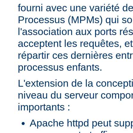
fourni avec une variété d
Processus (MPMs) qui so
l'association aux ports r
acceptent les requêtes, e
répartir ces dernières entr
processus enfants.
L'extension de la concept
niveau du serveur compo
importants :
Apache httpd peut supp