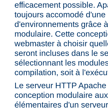
efficacement possible. Ap
toujours accomodé d'une 
d'environnements grâce à
modulaire. Cette concepti
webmaster à choisir quell
seront incluses dans le s
sélectionnant les modules 
compilation, soit à l'exécu
Le serveur HTTP Apache 2
conception modulaire aux 
élémentaires d'un serveur