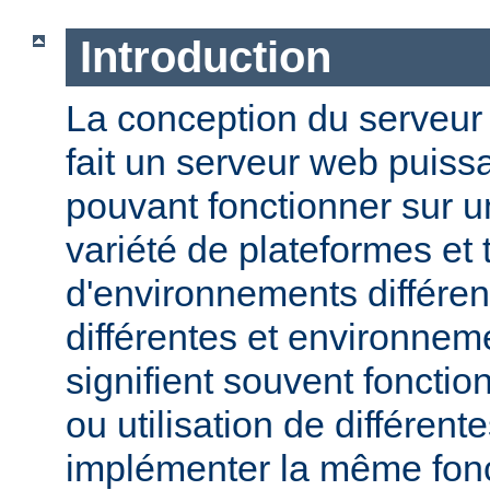
Introduction
La conception du serveu
fait un serveur web puissa
pouvant fonctionner sur u
variété de plateformes e
d'environnements différen
différentes et environneme
signifient souvent fonction
ou utilisation de différen
implémenter la même fonct