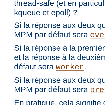
thread-safe (et en particul
kqueue et epoll) ?
Si la réponse aux deux que
MPM par défaut sera
eve
Si la réponse à la première
et la réponse à la deuxiè
défaut sera
.
worker
Si la réponse aux deux que
MPM par défaut sera
pre
En pratique, cela signifi