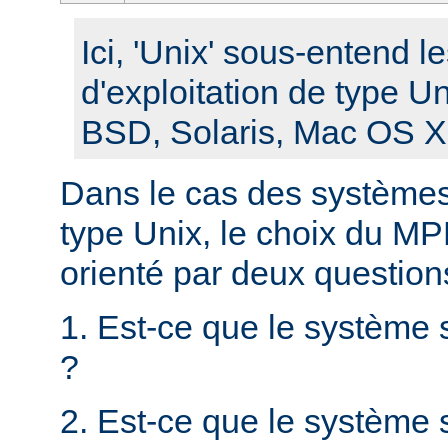
Ici, 'Unix' sous-entend 
d'exploitation de type U
BSD, Solaris, Mac OS X, 
Dans le cas des systèmes 
type Unix, le choix du MPM
orienté par deux question
1. Est-ce que le système 
?
2. Est-ce que le système s