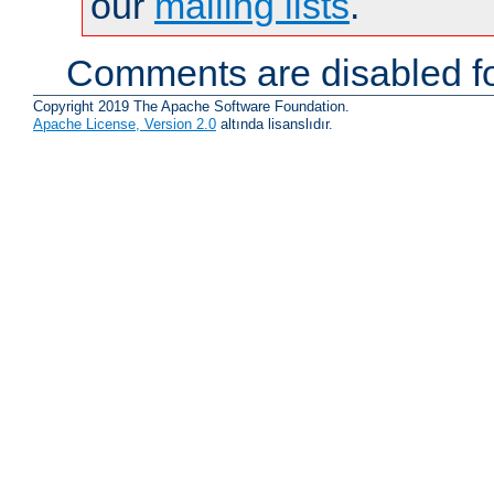
our
mailing lists
.
Comments are disabled fo
Copyright 2019 The Apache Software Foundation.
Apache License, Version 2.0
altında lisanslıdır.